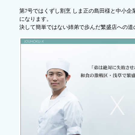
第7号ではくずし割烹 しま正の島田様と中小企
になります。
決して簡単ではない姉弟で歩んだ繁盛店への道