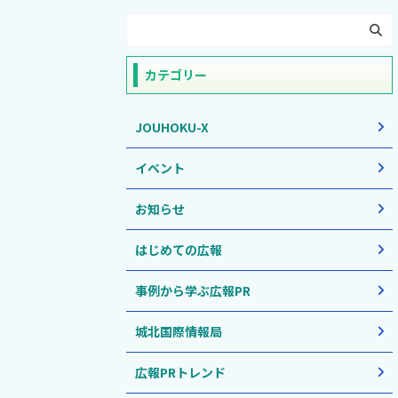
カテゴリー
JOUHOKU-X
イベント
お知らせ
はじめての広報
事例から学ぶ広報PR
城北国際情報局
広報PRトレンド