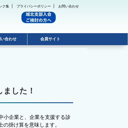
ンク集
プライバシーポリシー
お問い合わせ
問い合わせ
会員サイト
刊しました！
る中小企業と、企業を支援する診
断士の掛け算を意味します。