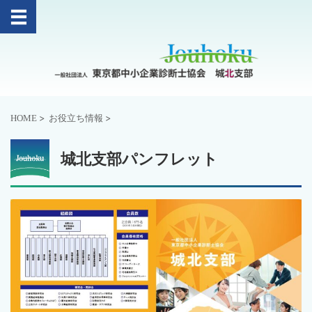
>
>
HOME
お役立ち情報
城北支部パンフレット