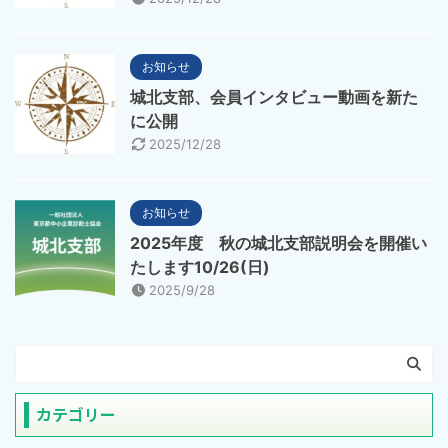
お知らせ
城北支部、会員インタビュー動画を新た
に公開
2025/12/28
お知らせ
2025年度 秋の城北支部説明会を開催い
たします10/26(日)
2025/9/28
カテゴリー