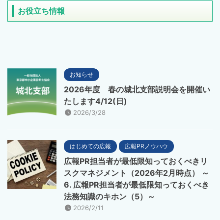
お役立ち情報
お知らせ
2026年度 春の城北支部説明会を開催い
たします4/12(日)
2026/3/28
はじめての広報
広報PRノウハウ
広報PR担当者が最低限知っておくべきリ
スクマネジメント（2026年2月時点） ～
6. 広報PR担当者が最低限知っておくべき
法務知識のキホン（5）～
2026/2/11