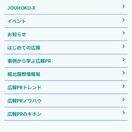
JOUHOKU-X
イベント
お知らせ
はじめての広報
事例から学ぶ広報PR
城北国際情報局
広報PRトレンド
広報PRノウハウ
広報PRのキホン