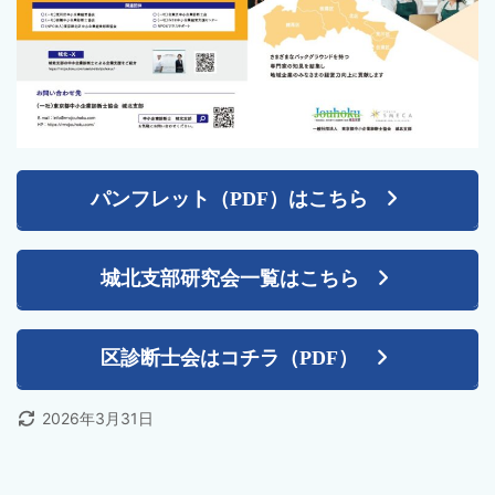
パンフレット（PDF）はこちら
城北支部研究会一覧はこちら
区診断士会はコチラ（PDF）
2026年3月31日