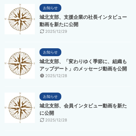
お知らせ
城北支部、支援企業の社長インタビュー
動画を新たに公開
2025/12/29
お知らせ
城北支部、「変わりゆく季節に、組織も
アップデート」のメッセージ動画を公開
2025/12/28
お知らせ
城北支部、会員インタビュー動画を新た
に公開
2025/12/28