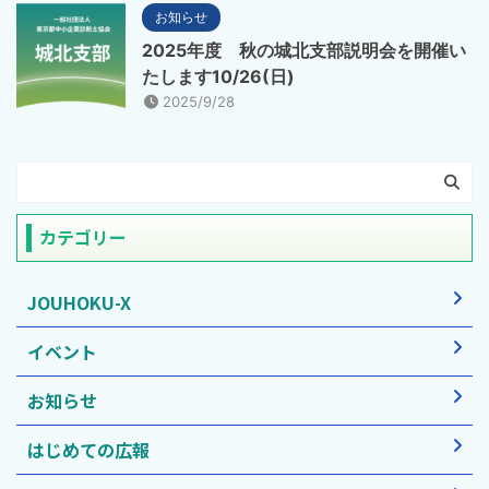
お知らせ
2025年度 秋の城北支部説明会を開催い
たします10/26(日)
2025/9/28
カテゴリー
JOUHOKU-X
イベント
お知らせ
はじめての広報