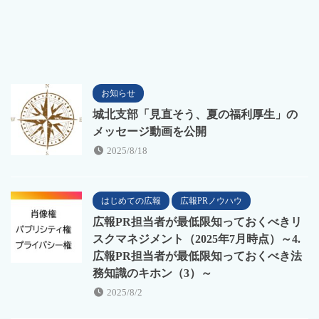
お知らせ
城北支部「見直そう、夏の福利厚生」の
メッセージ動画を公開
2025/8/18
はじめての広報
広報PRノウハウ
広報PR担当者が最低限知っておくべきリ
スクマネジメント（2025年7月時点）～4.
広報PR担当者が最低限知っておくべき法
務知識のキホン（3）～
2025/8/2