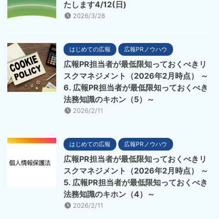
たします4/12(日)
2026/3/28
はじめての広報
広報PRノウハウ
広報PR担当者が最低限知っておくべきリ
スクマネジメント（2026年2月時点） ～
6. 広報PR担当者が最低限知っておくべき
法務知識のキホン（5）～
2026/2/11
はじめての広報
広報PRノウハウ
広報PR担当者が最低限知っておくべきリ
スクマネジメント（2026年2月時点） ～
5. 広報PR担当者が最低限知っておくべき
法務知識のキホン（4）～
2026/2/11