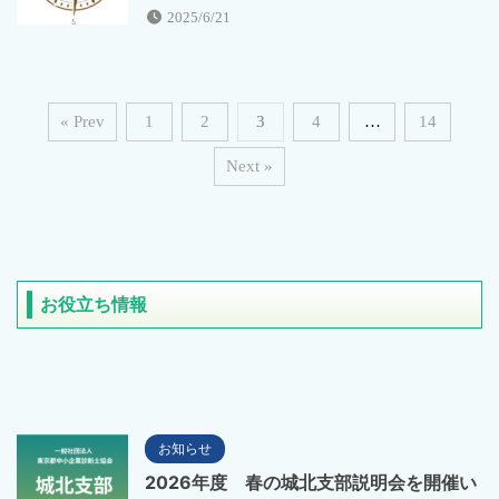
2025/6/21
« Prev
1
2
3
4
…
14
Next »
お役立ち情報
お知らせ
2026年度 春の城北支部説明会を開催い