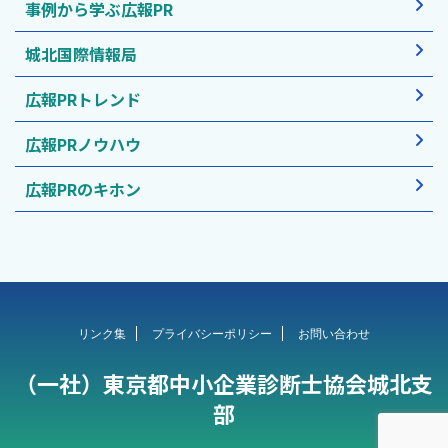
事例から学ぶ広報PR
城北国際情報局
広報PRトレンド
広報PRノウハウ
広報PRのキホン
リンク集
プライバシーポリシー
お問い合わせ
（一社）東京都中小企業診断士協会城北支
部